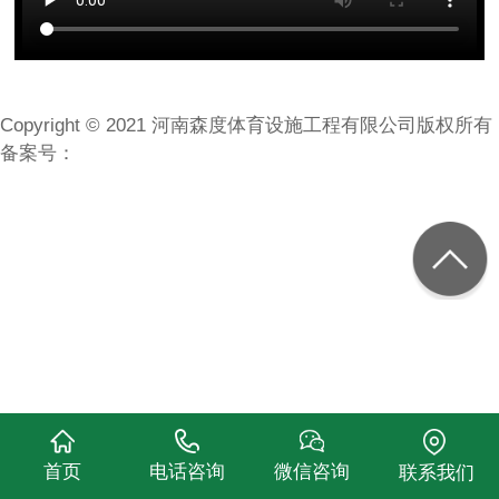
Copyright © 2021 河南森度体育设施工程有限公司版权所有
备案号：
首页
电话咨询
微信咨询
联系我们