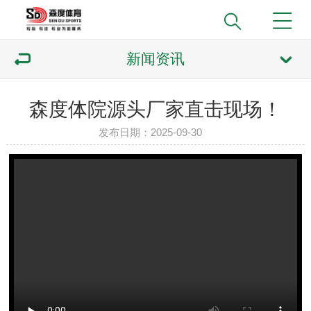
新闻资讯
森度体院源头厂家直击现场！
发布日期：2025-09-30