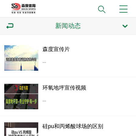
新闻动态
森度宣传片
...
环氧地坪宣传视频
...
硅pu和丙烯酸球场的区别