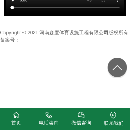
Copyright © 2021 河南森度体育设施工程有限公司版权所有
备案号：
首页
电话咨询
微信咨询
联系我们