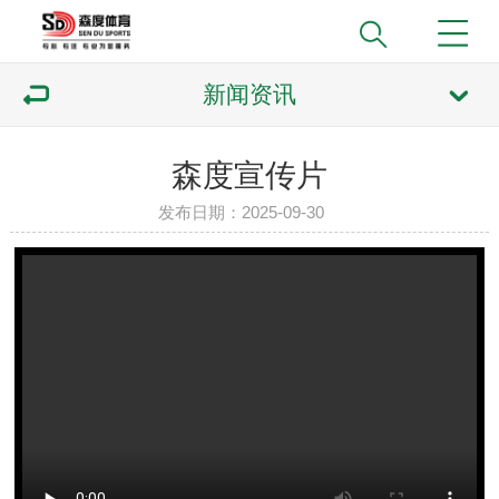
新闻资讯
森度宣传片
发布日期：2025-09-30