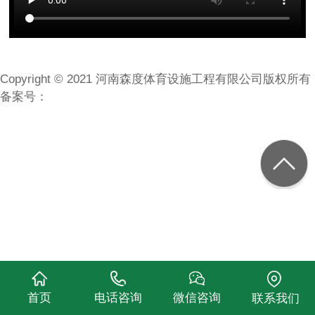
Copyright © 2021 河南森度体育设施工程有限公司版权所有
备案号：
首页
电话咨询
微信咨询
联系我们