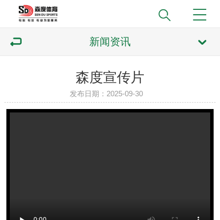
新闻资讯
森度宣传片
发布日期：2025-09-30